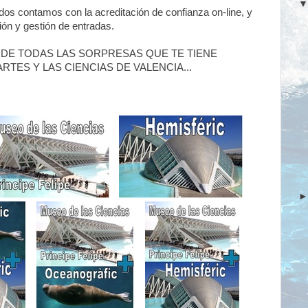
s contamos con la acreditación de confianza on-line, y
ión y gestión de entradas.
 DE TODAS LAS SORPRESAS QUE TE TIENE
RTES Y LAS CIENCIAS DE VALENCIA...